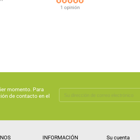
1 opinión
uier momento. Para
ción de contacto en el
NOS
INFORMACIÓN
Su cuenta