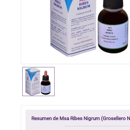
Resumen de Msa Ribes Nigrum (Grosellero N