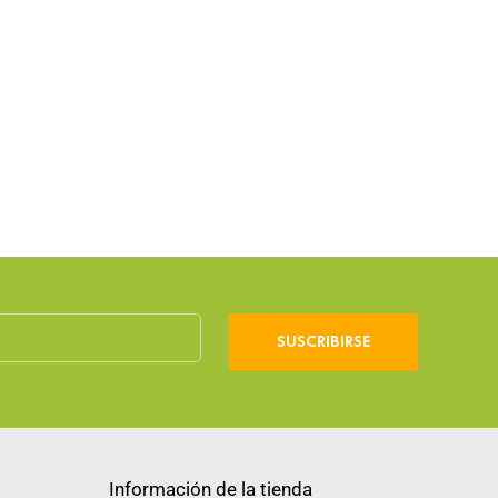
SUSCRIBIRSE
Información de la tienda