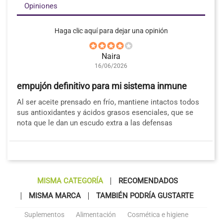
Opiniones
Haga clic aquí para dejar una opinión
Naira
16/06/2026
empujón definitivo para mi sistema inmune
Al ser aceite prensado en frío, mantiene intactos todos
sus antioxidantes y ácidos grasos esenciales, que se
nota que le dan un escudo extra a las defensas
MISMA CATEGORÍA
RECOMENDADOS
MISMA MARCA
TAMBIÉN PODRÍA GUSTARTE
Suplementos
Alimentación
Cosmética e higiene