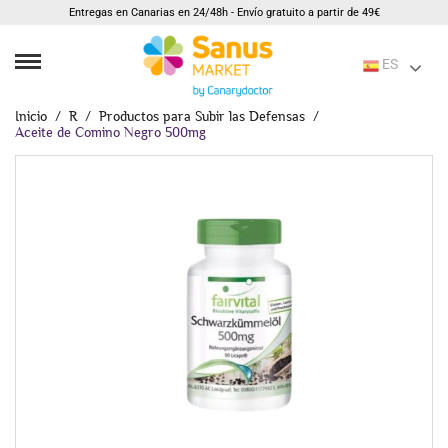
Entregas en Canarias en 24/48h - Envío gratuito a partir de 49€
ES
Inicio
R
Productos para Subir las Defensas
Aceite de Comino Negro 500mg