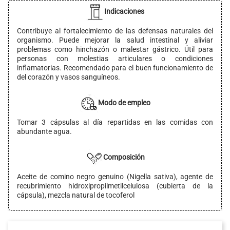
Indicaciones
Contribuye al fortalecimiento de las defensas naturales del
organismo. Puede mejorar la salud intestinal y aliviar
problemas como hinchazón o malestar gástrico. Útil para
personas con molestias articulares o condiciones
inflamatorias. Recomendado para el buen funcionamiento de
del corazón y vasos sanguíneos.
Modo de empleo
Tomar 3 cápsulas al día repartidas en las comidas con
abundante agua.
Composición
Aceite de comino negro genuino (Nigella sativa), agente de
recubrimiento hidroxipropilmetilcelulosa (cubierta de la
cápsula), mezcla natural de tocoferol