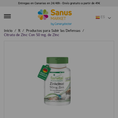
Entregas en Canarias en 24/48h - Envío gratuito a partir de 49€
ES
Inicio
R
Productos para Subir las Defensas
Citrato de Zinc Con 50 mg. de Zinc