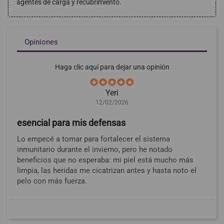
agentes de carga y recubrimiento.
Opiniones
Haga clic aquí para dejar una opinión
Yeri
12/02/2026
esencial para mis defensas
Lo empecé a tomar para fortalecer el sistema
inmunitario durante el invierno, pero he notado
beneficios que no esperaba: mi piel está mucho más
limpia, las heridas me cicatrizan antes y hasta noto el
pelo con más fuerza.