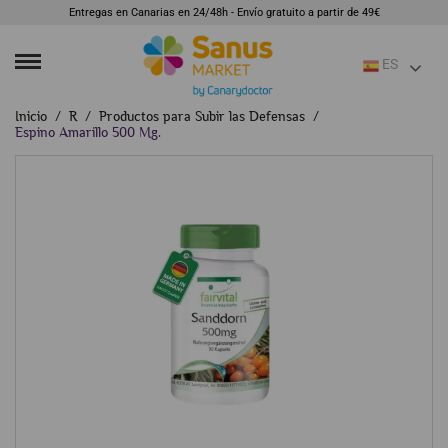
Entregas en Canarias en 24/48h - Envío gratuito a partir de 49€
ES
Inicio
R
Productos para Subir las Defensas
Espino Amarillo 500 Mg.