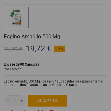
Espino Amarillo 500 Mg.
19,72 €
21,20 €
- 7%
Envase de 90 Cápsulas
Por
Fairvital
Espino Amarillo 500 Mg., de Fairvital, cápsulas de espino amarillo
altamente dosificadas, ricas en vitamina C natural.
AL CARRITO