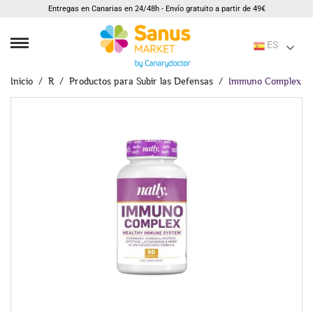
Entregas en Canarias en 24/48h - Envío gratuito a partir de 49€
ES
Inicio
R
Productos para Subir las Defensas
Immuno Complex