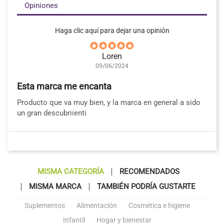
Opiniones
Haga clic aquí para dejar una opinión
Loren
09/06/2024
Esta marca me encanta
Producto que va muy bien, y la marca en general a sido
un gran descubriienti
MISMA CATEGORÍA
RECOMENDADOS
MISMA MARCA
TAMBIÉN PODRÍA GUSTARTE
Suplementos
Alimentación
Cosmética e higiene
Infantil
Hogar y bienestar