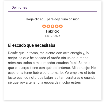
Opiniones
Haga clic aquí para dejar una opinión
Fabricio
18/12/2025
El escudo que necesitaba
Desde que lo tomo, me siento con otra energía y, lo
mejor, es que he pasado el otoño sin un solo moco
mientras todos a mi alrededor estaban fatal. Se nota
que el cuerpo tiene con qué defenderse. Mi consejo: No
esperen a tener fiebre para tomarlo. Yo empiezo el bote
justo cuando noto que bajan las temperaturas o cuando
sé que voy a tener una época de mucho estrés