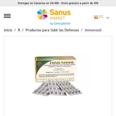
Entregas en Canarias en 24/48h - Envío gratuito a partir de 49€
ES
Inicio
R
Productos para Subir las Defensas
Immunosol