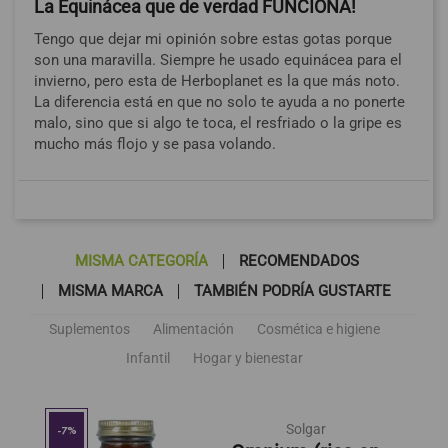
La Equinácea que de verdad FUNCIONA!
Tengo que dejar mi opinión sobre estas gotas porque
son una maravilla. Siempre he usado equinácea para el
invierno, pero esta de Herboplanet es la que más noto.
La diferencia está en que no solo te ayuda a no ponerte
malo, sino que si algo te toca, el resfriado o la gripe es
mucho más flojo y se pasa volando.
MISMA CATEGORÍA
RECOMENDADOS
MISMA MARCA
TAMBIÉN PODRÍA GUSTARTE
Suplementos
Alimentación
Cosmética e higiene
Infantil
Hogar y bienestar
Solgar
-7%