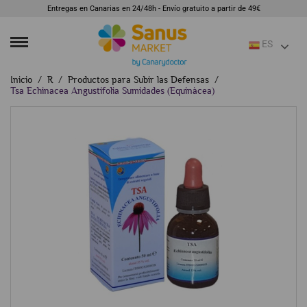
Entregas en Canarias en 24/48h - Envío gratuito a partir de 49€
ES
Inicio
R
Productos para Subir las Defensas
Tsa Echinacea Angustifolia Sumidades (Equinàcea)