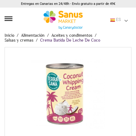
Entregas en Canarias en 24/48h - Envío gratuito a partir de 49€
ES
Inicio
Alimentación
Aceites y condimentos
Salsas y cremas
Crema Batida De Leche De Coco