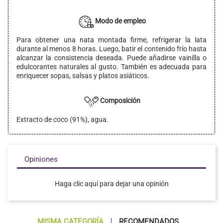
Modo de empleo
Para obtener una nata montada firme, refrigerar la lata
durante al menos 8 horas. Luego, batir el contenido frío hasta
alcanzar la consistencia deseada. Puede añadirse vainilla o
edulcorantes naturales al gusto. También es adecuada para
enriquecer sopas, salsas y platos asiáticos.
Composición
Extracto de coco (91%), agua.
Opiniones
Haga clic aquí para dejar una opinión
MISMA CATEGORÍA
RECOMENDADOS