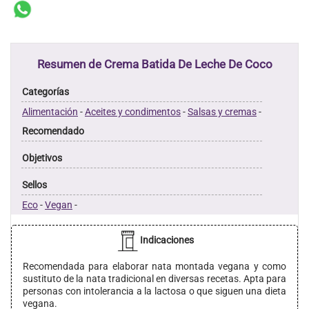
Resumen de Crema Batida De Leche De Coco
Categorías
Alimentación
-
Aceites y condimentos
-
Salsas y cremas
-
Recomendado
Objetivos
Sellos
Eco
-
Vegan
-
Indicaciones
Recomendada para elaborar nata montada vegana y como
sustituto de la nata tradicional en diversas recetas. Apta para
personas con intolerancia a la lactosa o que siguen una dieta
vegana.