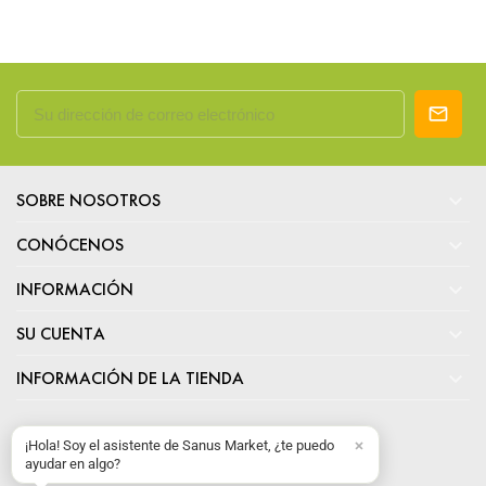

SOBRE NOSOTROS

CONÓCENOS

INFORMACIÓN

SU CUENTA

INFORMACIÓN DE LA TIENDA
¡Hola! Soy el asistente de Sanus Market, ¿te puedo
ayudar en algo?