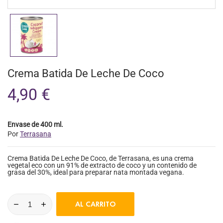
Crema Batida De Leche De Coco
4,90 €
Envase de 400 ml.
Por
Terrasana
Crema Batida De Leche De Coco, de Terrasana, es una crema
vegetal eco con un 91% de extracto de coco y un contenido de
grasa del 30%, ideal para preparar nata montada vegana.
AL CARRITO