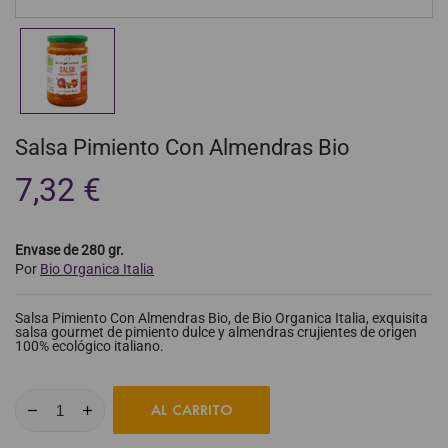
Salsa Pimiento Con Almendras Bio
7,32 €
Envase de 280 gr.
Por
Bio Organica Italia
Salsa Pimiento Con Almendras Bio, de Bio Organica Italia, exquisita
salsa gourmet de pimiento dulce y almendras crujientes de origen
100% ecológico italiano.
AL CARRITO