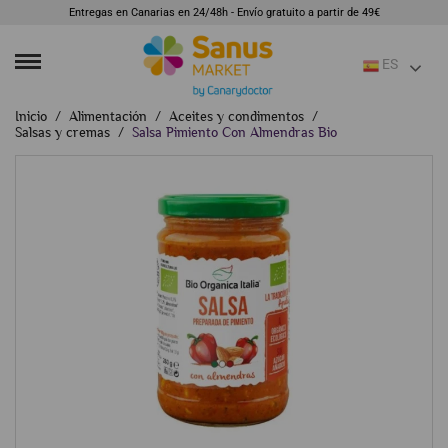
Entregas en Canarias en 24/48h - Envío gratuito a partir de 49€
ES
Inicio
Alimentación
Aceites y condimentos
Salsas y cremas
Salsa Pimiento Con Almendras Bio