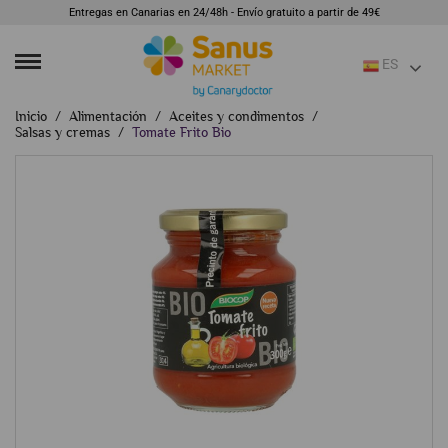
Entregas en Canarias en 24/48h - Envío gratuito a partir de 49€
ES
Inicio
Alimentación
Aceites y condimentos
Salsas y cremas
Tomate Frito Bio