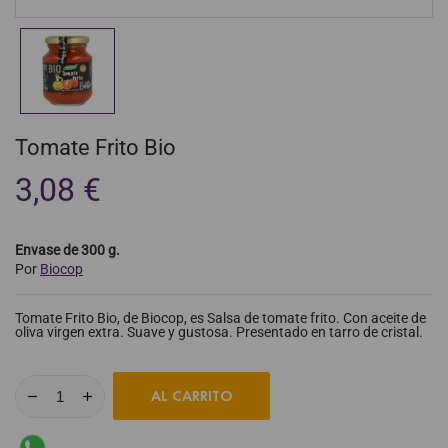
Tomate Frito Bio
3,08 €
Envase de 300 g.
Por
Biocop
Tomate Frito Bio, de Biocop, es Salsa de tomate frito. Con aceite de
oliva virgen extra. Suave y gustosa. Presentado en tarro de cristal.
AL CARRITO