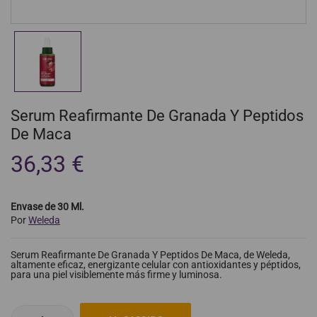
Serum Reafirmante De Granada Y Peptidos
De Maca
36,33 €
Envase de 30 Ml.
Por
Weleda
Serum Reafirmante De Granada Y Peptidos De Maca, de Weleda,
altamente eficaz, energizante celular con antioxidantes y péptidos,
para una piel visiblemente más firme y luminosa.