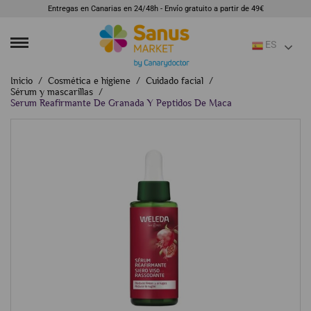
Entregas en Canarias en 24/48h - Envío gratuito a partir de 49€
ES
Inicio
Cosmética e higiene
Cuidado facial
Sérum y mascarillas
Serum Reafirmante De Granada Y Peptidos De Maca