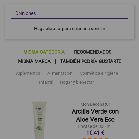
Opiniones
Haga clic aquí para dejar una opinión
MISMA CATEGORÍA
RECOMENDADOS
MISMA MARCA
TAMBIÉN PODRÍA GUSTARTE
Suplementos
Alimentación
Cosmética e higiene
Infantil
Hogar y bienestar
Mon Deconatur
Arcilla Verde con
Aloe Vera Eco
Envase de 300 ml.
16,41 €