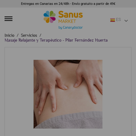
Entregas en Canarias en 24/48h - Envío gratuito a partir de 49€
ES
Inicio
Servicios
Masaje Relajante y Terapéutico - Pilar Fernández Huerta