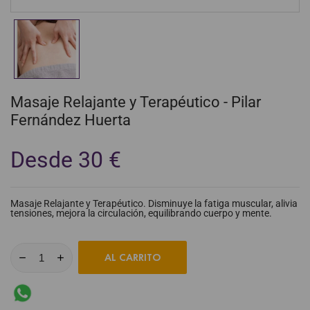
Masaje Relajante y Terapéutico - Pilar
Fernández Huerta
Desde 30 €
Masaje Relajante y Terapéutico. Disminuye la fatiga muscular, alivia
tensiones, mejora la circulación, equilibrando cuerpo y mente.
AL CARRITO