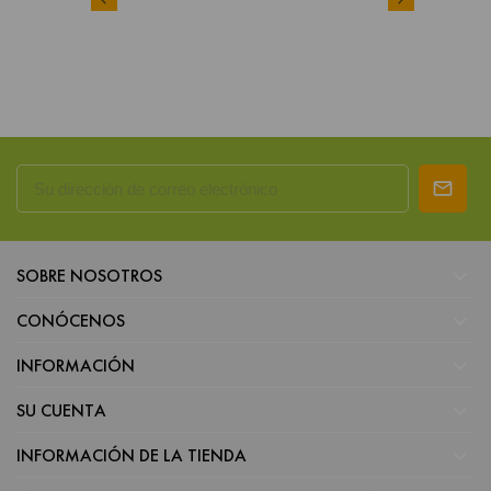

SOBRE NOSOTROS

CONÓCENOS

INFORMACIÓN

SU CUENTA

INFORMACIÓN DE LA TIENDA