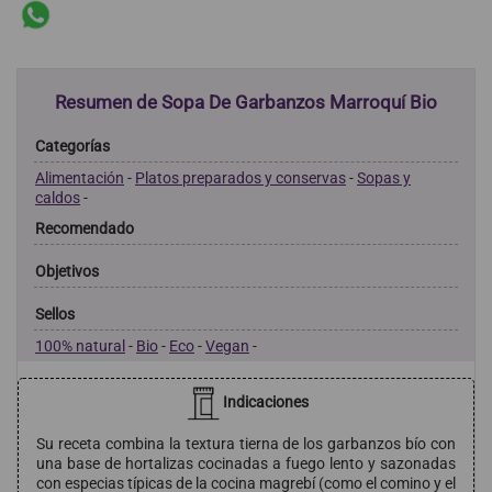
Resumen de Sopa De Garbanzos Marroquí Bio
Categorías
Alimentación
-
Platos preparados y conservas
-
Sopas y
caldos
-
Recomendado
Objetivos
Sellos
100% natural
-
Bio
-
Eco
-
Vegan
-
Indicaciones
Su receta combina la textura tierna de los garbanzos bío con
una base de hortalizas cocinadas a fuego lento y sazonadas
con especias típicas de la cocina magrebí (como el comino y el