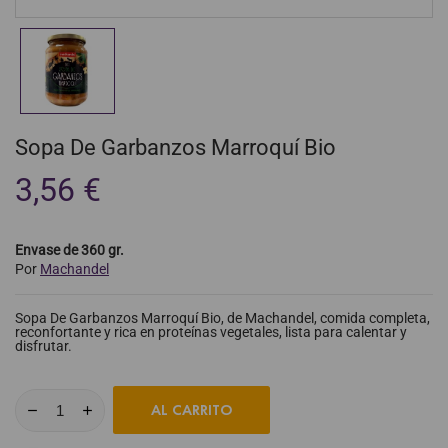
Sopa De Garbanzos Marroquí Bio
3,56 €
Envase de 360 gr.
Por
Machandel
Sopa De Garbanzos Marroquí Bio, de Machandel, comida completa,
reconfortante y rica en proteínas vegetales, lista para calentar y
disfrutar.
AL CARRITO