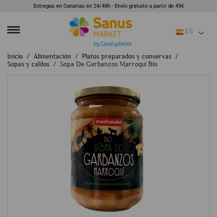
Entregas en Canarias en 24/48h - Envío gratuito a partir de 49€
ES
Inicio
Alimentación
Platos preparados y conservas
Sopas y caldos
Sopa De Garbanzos Marroquí Bio