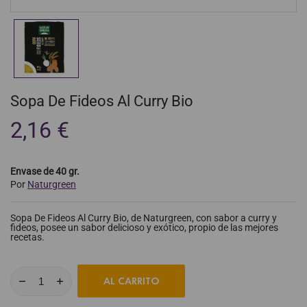
Sopa De Fideos Al Curry Bio
2,16 €
Envase de 40 gr.
Por
Naturgreen
Sopa De Fideos Al Curry Bio, de Naturgreen, con sabor a curry y
fideos, posee un sabor delicioso y exótico, propio de las mejores
recetas.
AL CARRITO