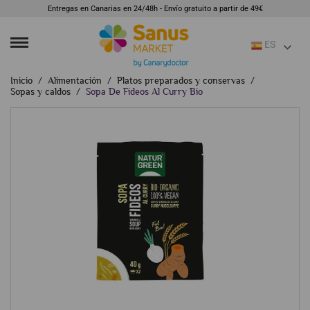
Entregas en Canarias en 24/48h - Envío gratuito a partir de 49€
ES
Inicio
Alimentación
Platos preparados y conservas
Sopas y caldos
Sopa De Fideos Al Curry Bio