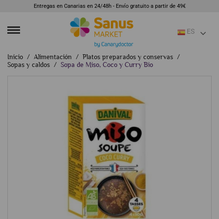
Entregas en Canarias en 24/48h - Envío gratuito a partir de 49€
ES
Inicio
Alimentación
Platos preparados y conservas
Sopas y caldos
Sopa de Miso, Coco y Curry Bio