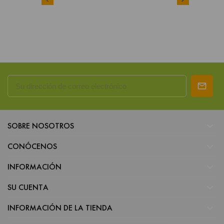

SOBRE NOSOTROS

CONÓCENOS

INFORMACIÓN

SU CUENTA

INFORMACIÓN DE LA TIENDA