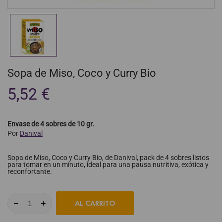
Sopa de Miso, Coco y Curry Bio
5,52 €
Envase de 4 sobres de 10 gr.
Por
Danival
Sopa de Miso, Coco y Curry Bio, de Danival, pack de 4 sobres listos
para tomar en un minuto, ideal para una pausa nutritiva, exótica y
reconfortante.
AL CARRITO