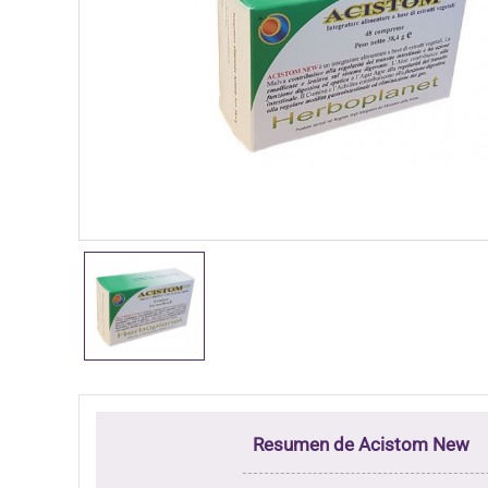
Resumen de Acistom New