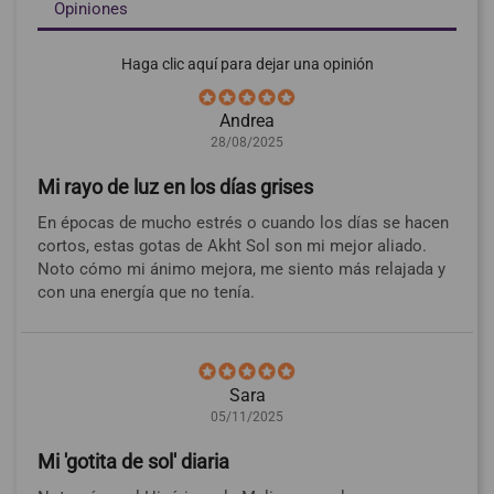
Opiniones
Haga clic aquí para dejar una opinión
Andrea
28/08/2025
Mi rayo de luz en los días grises
En épocas de mucho estrés o cuando los días se hacen
cortos, estas gotas de Akht Sol son mi mejor aliado.
Noto cómo mi ánimo mejora, me siento más relajada y
con una energía que no tenía.
Sara
05/11/2025
Mi 'gotita de sol' diaria