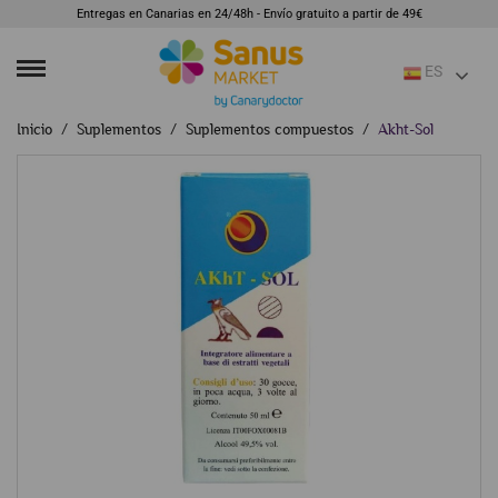
Entregas en Canarias en 24/48h - Envío gratuito a partir de 49€
ES
Inicio
Suplementos
Suplementos compuestos
Akht-Sol