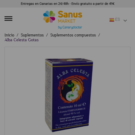
Entregas en Canarias en 24/48h - Envío gratuito a partir de 49€
ES
Inicio
Suplementos
Suplementos compuestos
Alba Celesta Gotas