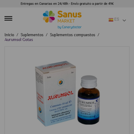
Entregas en Canarias en 24/48h - Envío gratuito a partir de 49€
ES
Inicio
Suplementos
Suplementos compuestos
Aurumsol Gotas