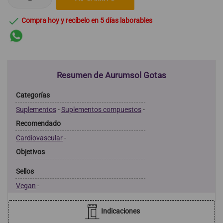

Compra hoy y recíbelo en 5 días laborables
Resumen de Aurumsol Gotas
Categorías
Suplementos
-
Suplementos compuestos
-
Recomendado
Cardiovascular
-
Objetivos
Sellos
Vegan
-
Indicaciones