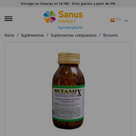
Entregas en Canarias en 24/48h - Envío gratuito a partir de 49€
ES
Inicio
Suplementos
Suplementos compuestos
Betamix