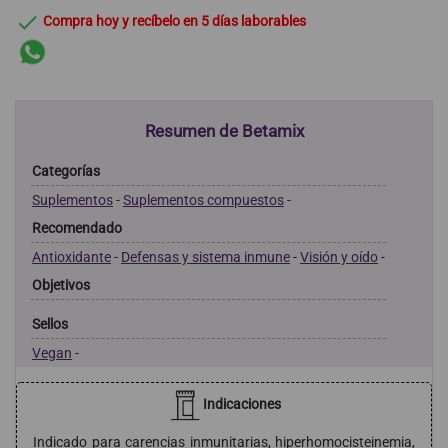

Compra hoy y recíbelo en 5 días laborables
Resumen de Betamix
Categorías
Suplementos
-
Suplementos compuestos
-
Recomendado
Antioxidante
-
Defensas y sistema inmune
-
Visión y oído
-
Objetivos
Sellos
Vegan
-
Indicaciones
Indicado para carencias inmunitarias, hiperhomocisteinemia,