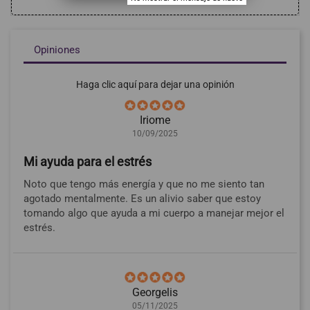
Opiniones
Haga clic aquí para dejar una opinión
Iriome
10/09/2025
Mi ayuda para el estrés
Noto que tengo más energía y que no me siento tan
agotado mentalmente. Es un alivio saber que estoy
tomando algo que ayuda a mi cuerpo a manejar mejor el
estrés.
Georgelis
05/11/2025