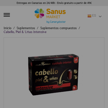
Entregas en Canarias en 24/48h - Envío gratuito a partir de 49€
ES
Inicio
Suplementos
Suplementos compuestos
Cabello, Piel & Uñas Intensive