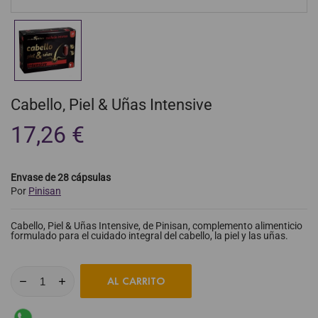
Cabello, Piel & Uñas Intensive
17,26 €
Envase de 28 cápsulas
Por
Pinisan
Cabello, Piel & Uñas Intensive, de Pinisan, complemento alimenticio
formulado para el cuidado integral del cabello, la piel y las uñas.
AL CARRITO