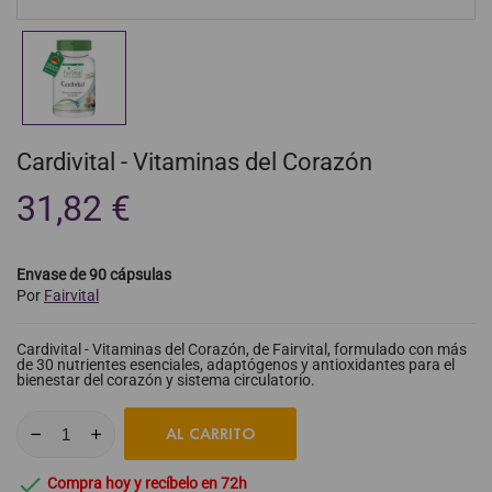
Cardivital - Vitaminas del Corazón
31,82 €
Envase de 90 cápsulas
Por
Fairvital
Cardivital - Vitaminas del Corazón, de Fairvital, formulado con más
de 30 nutrientes esenciales, adaptógenos y antioxidantes para el
bienestar del corazón y sistema circulatorio.
AL CARRITO

Compra hoy y recíbelo en 72h