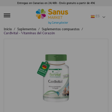
Entregas en Canarias en 24/48h - Envío gratuito a partir de 49€
ES
Inicio
Suplementos
Suplementos compuestos
Cardivital - Vitaminas del Corazón