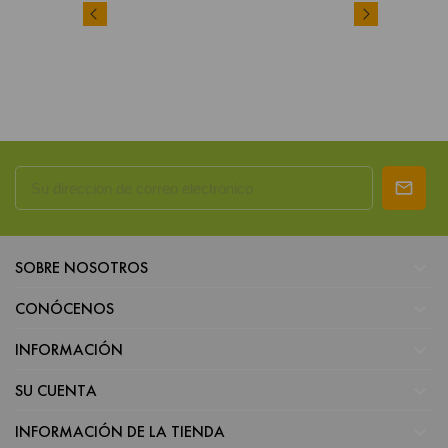

SOBRE NOSOTROS

CONÓCENOS

INFORMACIÓN

SU CUENTA

INFORMACIÓN DE LA TIENDA