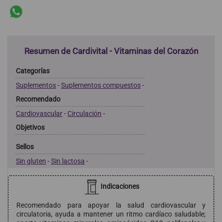
Resumen de Cardivital - Vitaminas del Corazón
Categorías
Suplementos
-
Suplementos compuestos
-
Recomendado
Cardiovascular
-
Circulación
-
Objetivos
Sellos
Sin gluten
-
Sin lactosa
-
Indicaciones
Recomendado para apoyar la salud cardiovascular y
circulatoria, ayuda a mantener un ritmo cardíaco saludable;