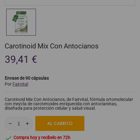
Carotinoid Mix Con Antocianos
39,41 €
Envase de 90 cápsulas
Por
Fairvital
Carotinoid Mix Con Antocianos, de Fairvital, fórmula ortomolecular
con mezcla de carotenoides enriquecida con antocianinas,
diseñada para protección celular y salud visual.
AL CARRITO

Compra hoy y recíbelo en 72h