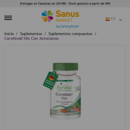
Entregas en Canarias en 24/48h - Envío gratuito a partir de 49€
ES
Inicio
Suplementos
Suplementos compuestos
Carotinoid Mix Con Antocianos