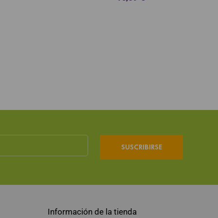
SUSCRIBIRSE
Información de la tienda