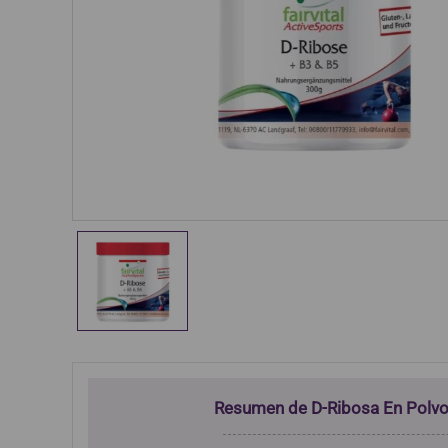
Resumen de D-Ribosa En Polv