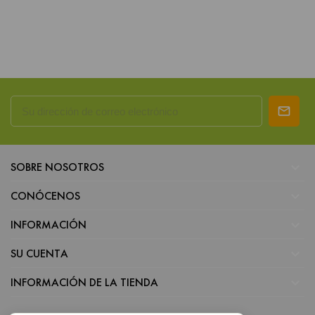

SOBRE NOSOTROS

CONÓCENOS

INFORMACIÓN

SU CUENTA

INFORMACIÓN DE LA TIENDA