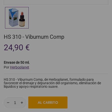
HS 310 - Viburnum Comp
24,90 €
Envase de 50 ml.
Por
Herboplanet
HS 310 - Viburnum Comp, de Herboplanet, formulado para
favorecer el drenaje y depuración del organismo, eliminación de
líquidos y apoyo respiratorio suave.
AL CARRITO