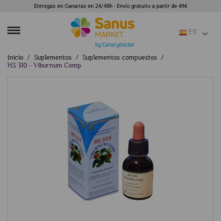
Entregas en Canarias en 24/48h - Envío gratuito a partir de 49€
ES
Inicio
Suplementos
Suplementos compuestos
HS 310 - Viburnum Comp