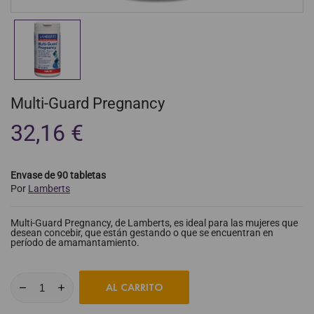
Multi-Guard Pregnancy
32,16 €
Envase de 90 tabletas
Por
Lamberts
Multi-Guard Pregnancy, de Lamberts, es ideal para las mujeres que
desean concebir, que están gestando o que se encuentran en
período de amamantamiento.
AL CARRITO