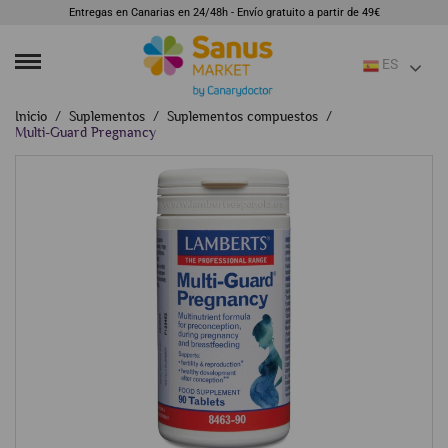
Entregas en Canarias en 24/48h - Envío gratuito a partir de 49€
ES
Inicio
Suplementos
Suplementos compuestos
Multi-Guard Pregnancy