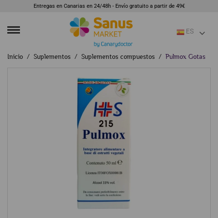
Entregas en Canarias en 24/48h - Envío gratuito a partir de 49€
ES
Inicio
Suplementos
Suplementos compuestos
Pulmox Gotas