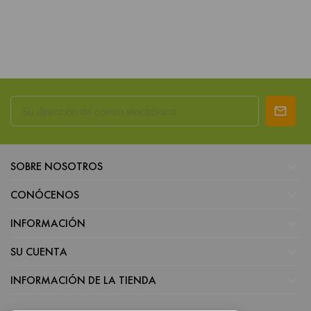

SOBRE NOSOTROS

CONÓCENOS

INFORMACIÓN

SU CUENTA

INFORMACIÓN DE LA TIENDA