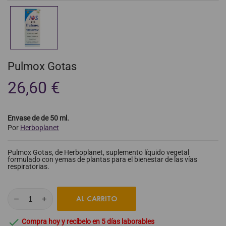
Pulmox Gotas
26,60 €
Envase de de 50 ml.
Por
Herboplanet
Pulmox Gotas, de Herboplanet, suplemento líquido vegetal
formulado con yemas de plantas para el bienestar de las vías
respiratorias.
AL CARRITO

Compra hoy y recíbelo en 5 días laborables