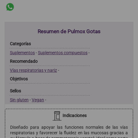
Resumen de Pulmox Gotas
Categorías
Suplementos
-
Suplementos compuestos
-
Recomendado
Vías respiratorias y nariz
-
Objetivos
Sellos
Sin gluten
-
Vegan
-
Indicaciones
Diseñado para apoyar las funciones normales de las vías
respiratorias y favorecer la fluidez en las mucosas gracias a