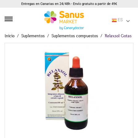
Entregas en Canarias en 24/48h - Envío gratuito a partir de 49€
ES
Inicio
Suplementos
Suplementos compuestos
Relaxsol Gotas