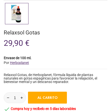
Relaxsol Gotas
29,90 €
Envase de 100 ml.
Por
Herboplanet
Relaxsol Gotas, de Herboplanet, fórmula líquida de plantas
naturales en gotas espagíricas para favorecer la relajación, el
bienestar mental y un descanso reparador.
AL CARRITO

Compra hoy y recíbelo en 5 días laborables