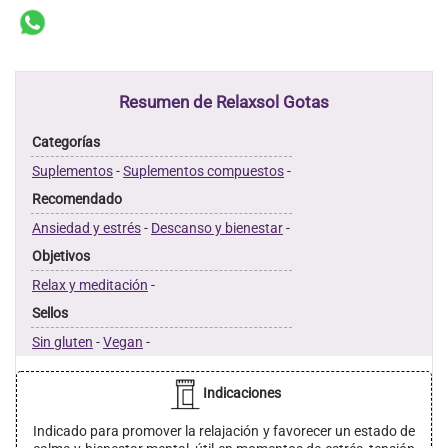
Resumen de Relaxsol Gotas
Categorías
Suplementos
-
Suplementos compuestos
-
Recomendado
Ansiedad y estrés
-
Descanso y bienestar
-
Objetivos
Relax y meditación
-
Sellos
Sin gluten
-
Vegan
-
Indicaciones
Indicado para promover la relajación y favorecer un estado de