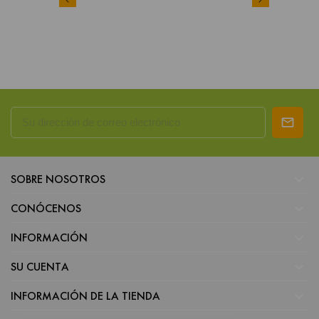

SOBRE NOSOTROS

CONÓCENOS

INFORMACIÓN

SU CUENTA

INFORMACIÓN DE LA TIENDA