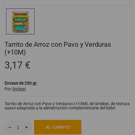
Tarrito de Arroz con Pavo y Verduras
(+10M)
3,17 €
Envase de 230 gr.
Por
Smileat
Tarrito de Arroz con Pavo y Verduras (+10M), de Smileat, de textura
suave adaptada a la alimentación complementaria del bebé.
AL CARRITO