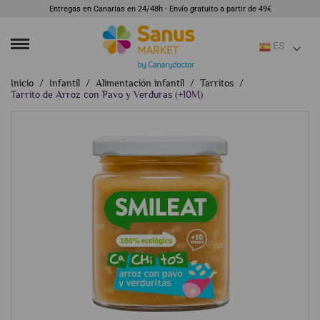
Entregas en Canarias en 24/48h - Envío gratuito a partir de 49€
ES
Inicio
Infantil
Alimentación infantil
Tarritos
Tarrito de Arroz con Pavo y Verduras (+10M)