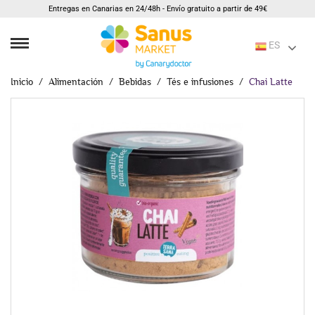
Entregas en Canarias en 24/48h - Envío gratuito a partir de 49€
ES
Inicio
Alimentación
Bebidas
Tés e infusiones
Chai Latte