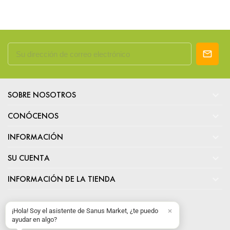

SOBRE NOSOTROS

CONÓCENOS

INFORMACIÓN

SU CUENTA

INFORMACIÓN DE LA TIENDA
¡Hola! Soy el asistente de Sanus Market, ¿te puedo
ayudar en algo?