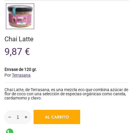
Chai Latte
9,87 €
Envase de 120 gr.
Por
Terrasana
Chai Latte, de Terrasana, es una mezcla eco que combina azúcar de
flor de coco con una selección de especias orgánicas como canela,
cardamomo y clavo.
AL CARRITO