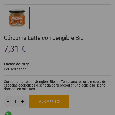
Cúrcuma Latte con Jengibre Bio
7,31 €
Envase de 70 gr.
Por
Terrasana
Cúrcuma Latte con Jengibre Bio, de Terrasana, es una mezcla de
especias ecológicas diseñada para preparar una deliciosa "leche
dorada" en minutos.
AL CARRITO