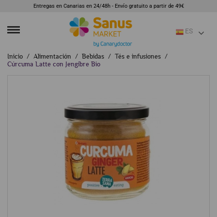
Entregas en Canarias en 24/48h - Envío gratuito a partir de 49€
ES
Inicio
Alimentación
Bebidas
Tés e infusiones
Cúrcuma Latte con Jengibre Bio