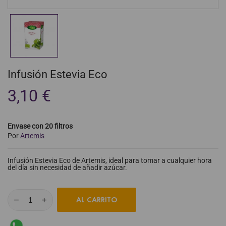
Infusión Estevia Eco
3,10 €
Envase con 20 filtros
Por
Artemis
Infusión Estevia Eco de Artemis, ideal para tomar a cualquier hora
del día sin necesidad de añadir azúcar.
AL CARRITO