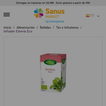
Entregas en Canarias en 24/48h - Envío gratuito a partir de 49€
ES
Inicio
Alimentación
Bebidas
Tés e infusiones
Infusión Estevia Eco