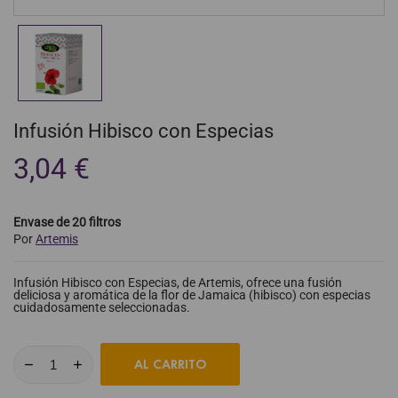
Infusión Hibisco con Especias
3,04 €
Envase de 20 filtros
Por
Artemis
Infusión Hibisco con Especias, de Artemis, ofrece una fusión
deliciosa y aromática de la flor de Jamaica (hibisco) con especias
cuidadosamente seleccionadas.
AL CARRITO