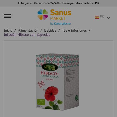
Entregas en Canarias en 24/48h - Envío gratuito a partir de 49€
ES
Inicio
Alimentación
Bebidas
Tés e infusiones
Infusión Hibisco con Especias