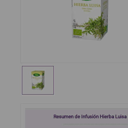
Resumen de Infusión Hierba Luisa