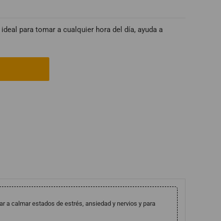
ideal para tomar a cualquier hora del día, ayuda a
r a calmar estados de estrés, ansiedad y nervios y para