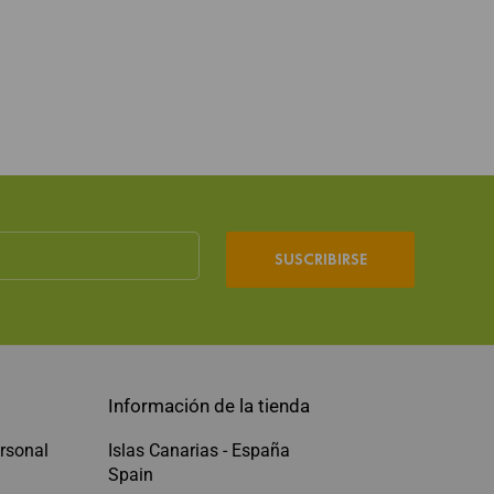
SUSCRIBIRSE
Información de la tienda
rsonal
Islas Canarias - España
Spain