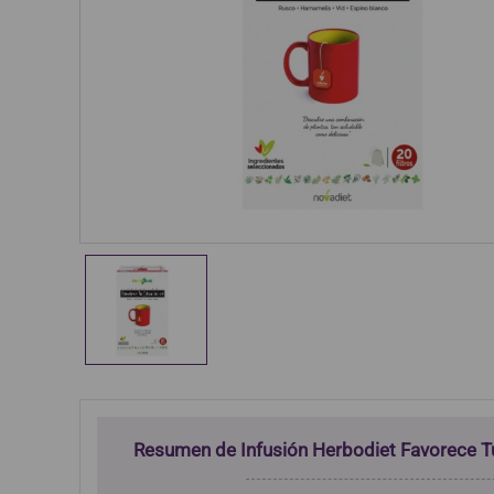
Resumen de Infusión Herbodiet Favorece Tu