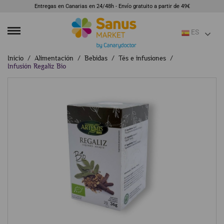
Entregas en Canarias en 24/48h - Envío gratuito a partir de 49€
ES
Inicio
Alimentación
Bebidas
Tés e infusiones
Infusión Regaliz Bio