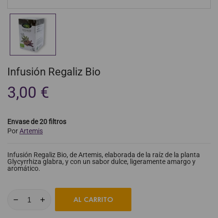
Infusión Regaliz Bio
3,00 €
Envase de 20 filtros
Por
Artemis
Infusión Regaliz Bio, de Artemis, elaborada de la raíz de la planta
Glycyrrhiza glabra, y con un sabor dulce, ligeramente amargo y
aromático.
AL CARRITO