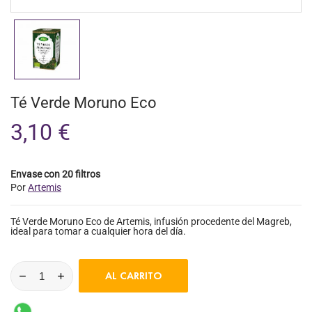
Té Verde Moruno Eco
3,10 €
Envase con 20 filtros
Por
Artemis
Té Verde Moruno Eco de Artemis, infusión procedente del Magreb,
ideal para tomar a cualquier hora del día.
AL CARRITO