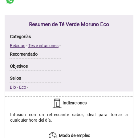
Resumen de Té Verde Moruno Eco
Categorías
Bebidas
-
Tés e infusiones
-
Recomendado
Objetivos
Sellos
Bio
-
Eco
-
Indicaciones
Infusión con un refrescante sabor, ideal para tomar a
cualquier hora del día.
Modo de empleo