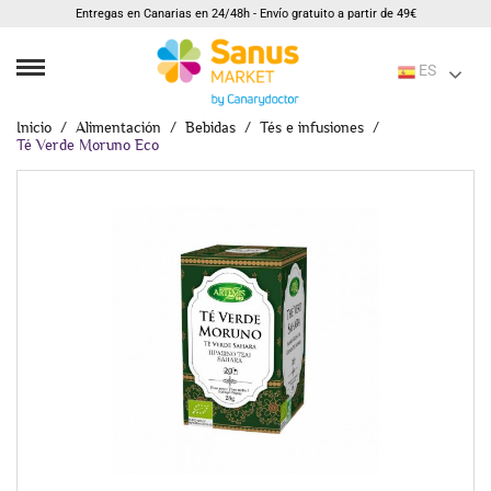
Entregas en Canarias en 24/48h - Envío gratuito a partir de 49€
ES
Inicio
Alimentación
Bebidas
Tés e infusiones
Té Verde Moruno Eco