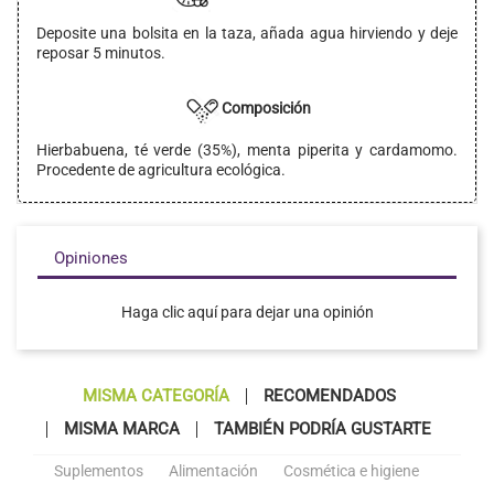
Deposite una bolsita en la taza, añada agua hirviendo y deje
reposar 5 minutos.
Composición
Hierbabuena, té verde (35%), menta piperita y cardamomo.
Procedente de agricultura ecológica.
Opiniones
Haga clic aquí para dejar una opinión
MISMA CATEGORÍA
RECOMENDADOS
MISMA MARCA
TAMBIÉN PODRÍA GUSTARTE
Suplementos
Alimentación
Cosmética e higiene