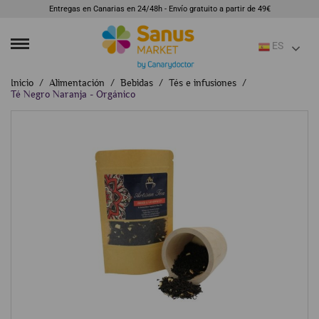
Entregas en Canarias en 24/48h - Envío gratuito a partir de 49€
ES
Inicio
Alimentación
Bebidas
Tés e infusiones
Té Negro Naranja - Orgánico