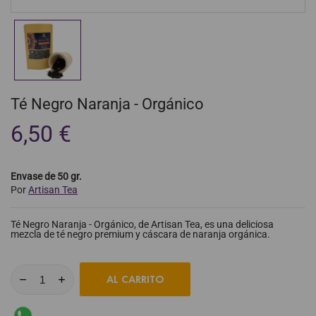
Té Negro Naranja - Orgánico
6,50 €
Envase de 50 gr.
Por
Artisan Tea
Té Negro Naranja - Orgánico, de Artisan Tea, es una deliciosa
mezcla de té negro premium y cáscara de naranja orgánica.
AL CARRITO