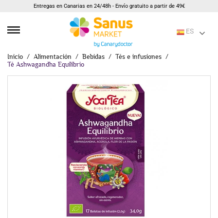
Entregas en Canarias en 24/48h - Envío gratuito a partir de 49€
ES
Inicio
Alimentación
Bebidas
Tés e infusiones
Té Ashwagandha Equilibrio