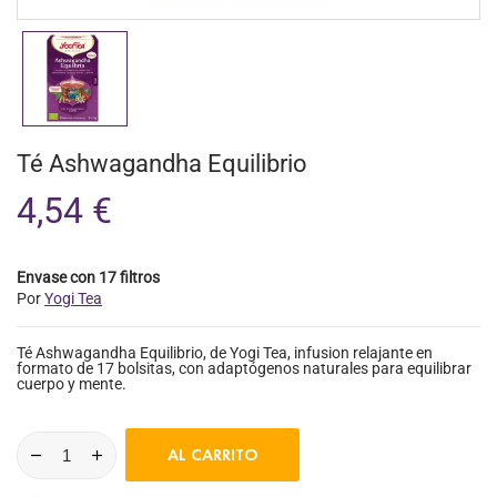
Té Ashwagandha Equilibrio
4,54 €
Envase con 17 filtros
Por
Yogi Tea
Té Ashwagandha Equilibrio, de Yogi Tea, infusion relajante en
formato de 17 bolsitas, con adaptógenos naturales para equilibrar
cuerpo y mente.
AL CARRITO