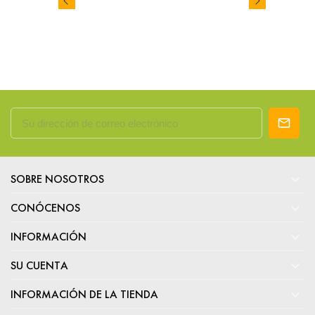

SOBRE NOSOTROS

CONÓCENOS

INFORMACIÓN

SU CUENTA

INFORMACIÓN DE LA TIENDA