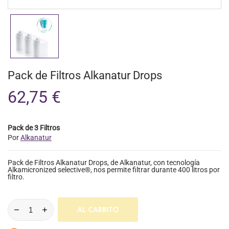
Pack de Filtros Alkanatur Drops
62,75 €
Pack de 3 Filtros
Por
Alkanatur
Pack de Filtros Alkanatur Drops, de Alkanatur, con tecnología
Alkamicronized selective®, nos permite filtrar durante 400 litros por
filtro.
AL CARRITO