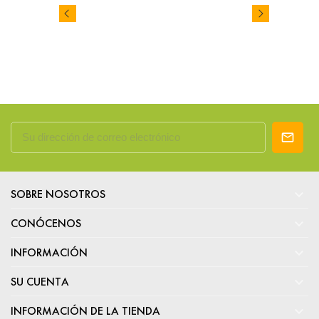

SOBRE NOSOTROS

CONÓCENOS

INFORMACIÓN

SU CUENTA

INFORMACIÓN DE LA TIENDA