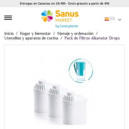
Entregas en Canarias en 24/48h - Envío gratuito a partir de 49€
ES
Inicio
Hogar y bienestar
Menaje y ordenación
Utensilios y aparatos de cocina
Pack de Filtros Alkanatur Drops