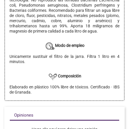
coli, Pseudomonas aeruginosa, Clostridium perfringens y
Bacterias coliformes. Recomendado para filtrar un agua libre
de cloro, fluor, pesticidas, nitratos, metales pesados (plomo,
mercurio, cadmio, cobre, aluminio y arsénico) y
trihalometanos hasta un 99%. Aporta 18 miligramos de
magnesio de primera calidad a cada litro de agua.
Modo de empleo
Unicamente sustituir el filtro de la jarra. Filtra 1 litro en 4
minutos.
Composición
Elaborado en plástico 100% libre de tóxicos. Certificado · IBS
de Granada.
Opiniones