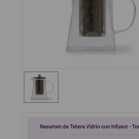
Resumen de Tetera Vidrio con Infusor - T