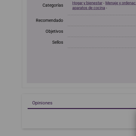
Hogar y bienestar
-
Menaje y ordenac
Categorías
aparatos de cocina
-
Recomendado
Objetivos
Sellos
Opiniones