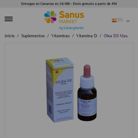
Entregas en Canarias en 24/48h - Envío gratuito a partir de 49€
ES
Inicio
Suplementos
Vitaminas
Vitamina D
Olea D3 Max