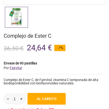
Complejo de Ester C
24,64 €
26,50 €
- 7%
Envase de 90 pastillas
Por
Fairvital
Complejo de Ester C, de Fairvital, vitamina C tamponada de alta
biodisponibilidad con bioflavonoides naturales.
AL CARRITO