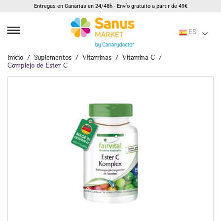
Entregas en Canarias en 24/48h - Envío gratuito a partir de 49€
ES
Inicio
Suplementos
Vitaminas
Vitamina C
Complejo de Ester C