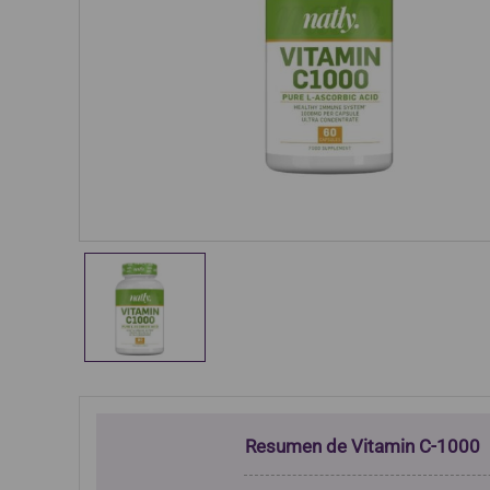
Resumen de Vitamin C-1000