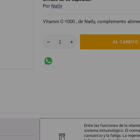
Por
Natly
Vitamin C-1000 , de Natly, complemento aliment
AL CARRITO
Entre las funciones de la vitam
sistema inmunológico. El norma
cansancio y la fatiga. La regene