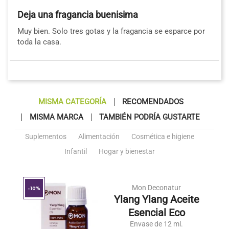
Deja una fragancia buenisima
Muy bien. Solo tres gotas y la fragancia se esparce por
toda la casa.
MISMA CATEGORÍA
RECOMENDADOS
MISMA MARCA
TAMBIÉN PODRÍA GUSTARTE
Suplementos
Alimentación
Cosmética e higiene
Infantil
Hogar y bienestar
Mon Deconatur
-10%
Ylang Ylang Aceite
Esencial Eco
Envase de 12 ml.