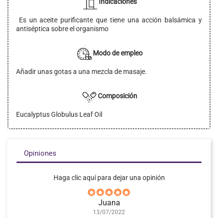
Indicaciones
Es un aceite purificante que tiene una acción balsámica y
antiséptica sobre el organismo
Modo de empleo
Añadir unas gotas a una mezcla de masaje.
Composición
Eucalyptus Globulus Leaf Oil
Opiniones
Haga clic aquí para dejar una opinión
Juana
13/07/2022