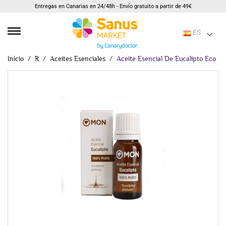
Entregas en Canarias en 24/48h - Envío gratuito a partir de 49€
ES
Inicio
R
Aceites Esenciales
Aceite Esencial De Eucalipto Eco