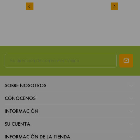

SOBRE NOSOTROS

CONÓCENOS

INFORMACIÓN

SU CUENTA

INFORMACIÓN DE LA TIENDA