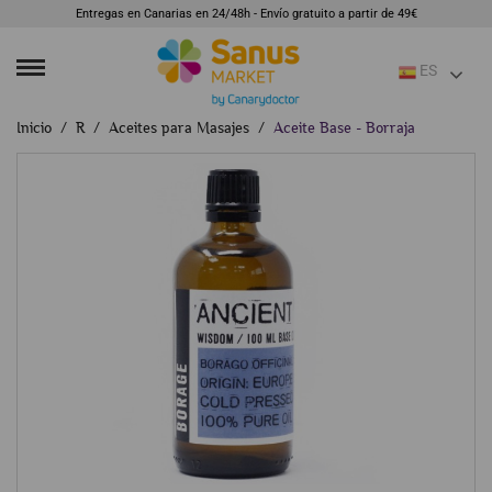
Entregas en Canarias en 24/48h - Envío gratuito a partir de 49€
ES
Inicio
R
Aceites para Masajes
Aceite Base - Borraja