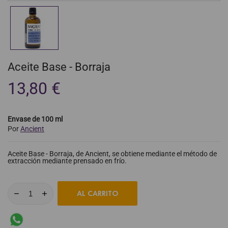
Aceite Base - Borraja
13,80 €
Envase de 100 ml
Por
Ancient
Aceite Base - Borraja, de Ancient, se obtiene mediante el método de
extracción mediante prensado en frío.
AL CARRITO