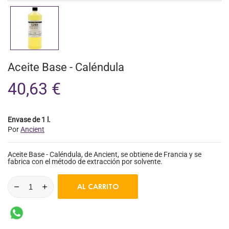
Aceite Base - Caléndula
40,63 €
Envase de 1 l.
Por
Ancient
Aceite Base - Caléndula, de Ancient, se obtiene de Francia y se
fabrica con el método de extracción por solvente.
AL CARRITO