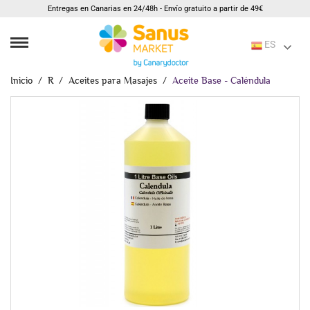
Entregas en Canarias en 24/48h - Envío gratuito a partir de 49€
ES
Inicio
R
Aceites para Masajes
Aceite Base - Caléndula