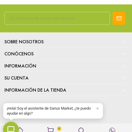

SOBRE NOSOTROS

CONÓCENOS

INFORMACIÓN

SU CUENTA

INFORMACIÓN DE LA TIENDA
¡Hola! Soy el asistente de Sanus Market, ¿te puedo
ayudar en algo?
0