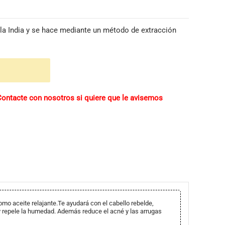
 la India y se hace mediante un método de extracción
ontacte con nosotros si quiere que le avisemos
o aceite relajante.Te ayudará con el cabello rebelde,
 repele la humedad. Además reduce el acné y las arrugas