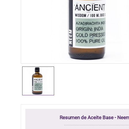
Resumen de Aceite Base - Neem