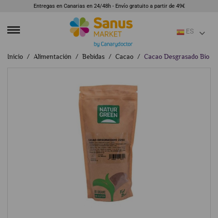
Entregas en Canarias en 24/48h - Envío gratuito a partir de 49€
ES
Inicio
Alimentación
Bebidas
Cacao
Cacao Desgrasado Bio