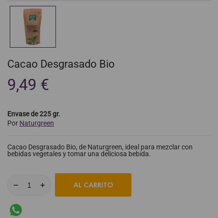
Cacao Desgrasado Bio
9,49 €
Envase de 225 gr.
Por
Naturgreen
Cacao Desgrasado Bio, de Naturgreen, ideal para mezclar con
bebidas vegetales y tomar una deliciosa bebida.
AL CARRITO