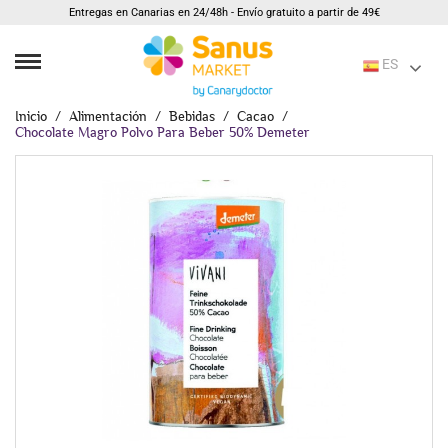
Entregas en Canarias en 24/48h - Envío gratuito a partir de 49€
ES
Inicio
Alimentación
Bebidas
Cacao
Chocolate Magro Polvo Para Beber 50% Demeter