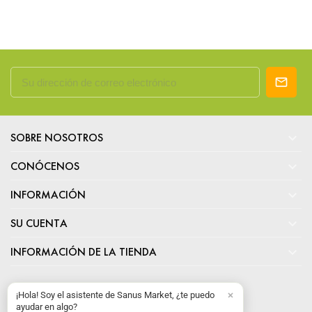

SOBRE NOSOTROS

CONÓCENOS

INFORMACIÓN

SU CUENTA

INFORMACIÓN DE LA TIENDA
¡Hola! Soy el asistente de Sanus Market, ¿te puedo
ayudar en algo?