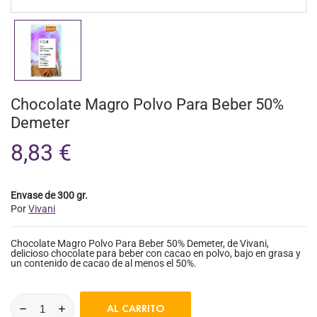
Chocolate Magro Polvo Para Beber 50%
Demeter
8,83 €
Envase de 300 gr.
Por
Vivani
Chocolate Magro Polvo Para Beber 50% Demeter, de Vivani,
delicioso chocolate para beber con cacao en polvo, bajo en grasa y
un contenido de cacao de al menos el 50%.
AL CARRITO